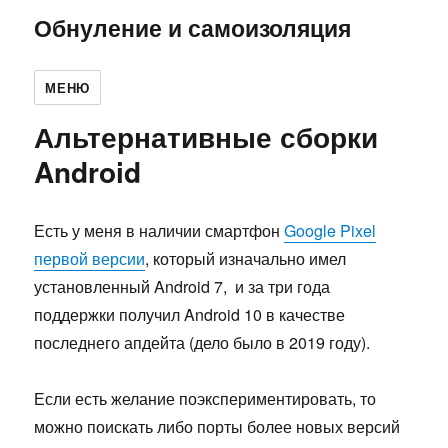
Обнуление и самоизоляция
МЕНЮ
Альтернативные сборки
Android
Есть у меня в наличии смартфон
Google Pixel
первой версии
, который изначально имел
установленный Android 7, и за три года
поддержки получил Android 10 в качестве
последнего апдейта (дело было в 2019 году).
Если есть желание поэкспериментировать, то
можно поискать либо порты более новых версий