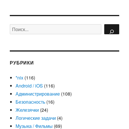
Поиск
РУБРИКИ
*nix
(116)
Android / iOS
(116)
Администрирование
(108)
Безопасность
(16)
Железячки
(24)
Логические задачи
(4)
Музыка / Фильмы
(69)