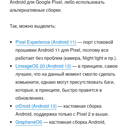
Android для Google Pixel, либо использовать
альтернативные сборки.
Так, можно выделить:
Pixel Experience (Android 11)
— порт стоковой
прошивки Android 11 для Pixel, поэтому все
работает без проблем (камера, Night light и пр.).
LineageOS 20 (Android 13)
— в принципе, самое
лучшее, что на данный момент смогло сделать
комьюнити, однако могут присутствовать баги,
которые, в принципе, быстро правятся в
обновлениях.
crDroid (Android 13)
— кастомная сборка
Android, поддержка только с Pixel 2 и выше.
GrapheneOS
— кастомная сборка Android,