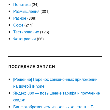
Политика
(24)
Размышления
(201)
Разное
(368)
Софт
(211)
Тестирование
(126)
Фотография
(26)
ПОСЛЕДНИЕ ЗАПИСИ
[Решение] Перенос санкционных приложений
на другой iPhone
Яндекс 360 — повышение тарифа и получение
скидки
Баг с отображением языковых констант в Т-