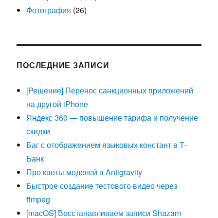
Фотография
(26)
ПОСЛЕДНИЕ ЗАПИСИ
[Решение] Перенос санкционных приложений
на другой iPhone
Яндекс 360 — повышение тарифа и получение
скидки
Баг с отображением языковых констант в Т-
Банк
Про квоты моделей в Antigravity
Быстрое создание тестового видео через
ffmpeg
[macOS] Восстанавливаем записи Shazam