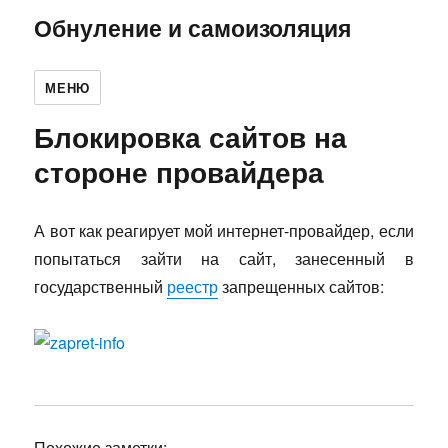
Обнуление и самоизоляция
МЕНЮ
Блокировка сайтов на
стороне провайдера
А вот как реагирует мой интернет-провайдер, если
попытаться зайти на сайт, занесенный в
государственный
реестр
запрещенных сайтов:
Похожие заметки: