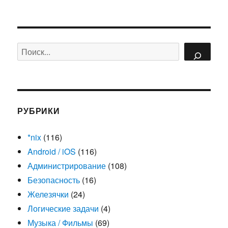
Поиск
РУБРИКИ
*nix
(116)
Android / iOS
(116)
Администрирование
(108)
Безопасность
(16)
Железячки
(24)
Логические задачи
(4)
Музыка / Фильмы
(69)