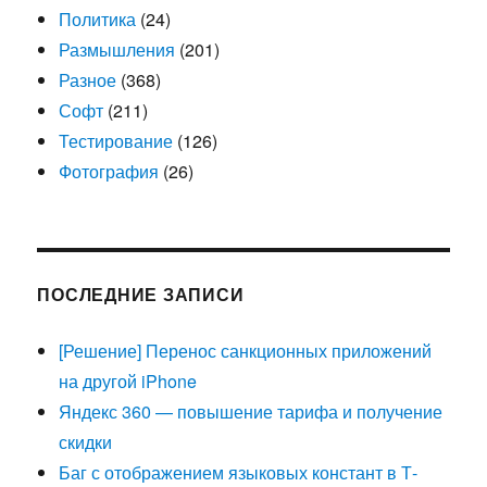
Политика
(24)
Размышления
(201)
Разное
(368)
Софт
(211)
Тестирование
(126)
Фотография
(26)
ПОСЛЕДНИЕ ЗАПИСИ
[Решение] Перенос санкционных приложений
на другой iPhone
Яндекс 360 — повышение тарифа и получение
скидки
Баг с отображением языковых констант в Т-