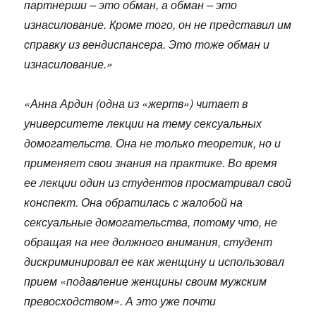
партнерши – это обман, а обман – это
изнасилование. Кроме того, он не представил им
справку из вендиспансера. Это тоже обман и
изнасилование.»
«Анна Ардин (одна из «жертв») читает в
университете лекции на тему сексуальных
домогательств. Она не только теоретик, но и
применяет свои знания на практике. Во время
ее лекции один из студентов просматривал свой
конспект. Она обратилась с жалобой на
сексуальные домогательства, потому что, не
обращая на нее должного внимания, студент
дискриминировал ее как женщину и использовал
прием «подавление женщины своим мужским
превосходством». А это уже почти