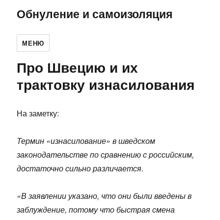
Обнуление и самоизоляция
МЕНЮ
Про Швецию и их
трактовку изнасилования
На заметку:
Термин «изнасилование» в шведском
законодательстве по сравнению с российским,
достаточно сильно различается.
«В заявлении указано, что они были введены в
заблуждение, потому что быстрая смена