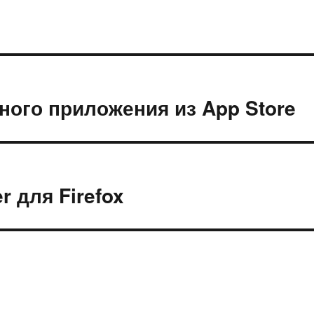
ного приложения из App Store
r для Firefox