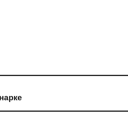
нарке