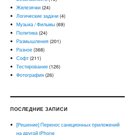
Железячки
(24)
Логические задачи
(4)
Музыка / Фильмы
(69)
Политика
(24)
Размышления
(201)
Разное
(368)
Софт
(211)
Тестирование
(126)
Фотография
(26)
ПОСЛЕДНИЕ ЗАПИСИ
[Решение] Перенос санкционных приложений
на другой iPhone