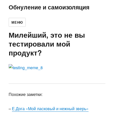
Обнуление и самоизоляция
МЕНЮ
Милейший, это не вы
тестировали мой
продукт?
Похожие заметки:
–
Е.Дога «Мой ласковый и нежный зверь»